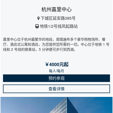
杭州嘉里中心
下城区延安路385号
地铁1/2号线凤起路站
嘉里中心位于杭州最繁华的地段，周围遍布多个豪华购物场所、餐
厅、酒店式公寓和酒店，为您提供您所需的一切。中心位于地铁 1 号
线和 2 号线的换乘站，5 分钟便可步行到西湖。
￥4000元起
每人/每月
预约参观
查看详情