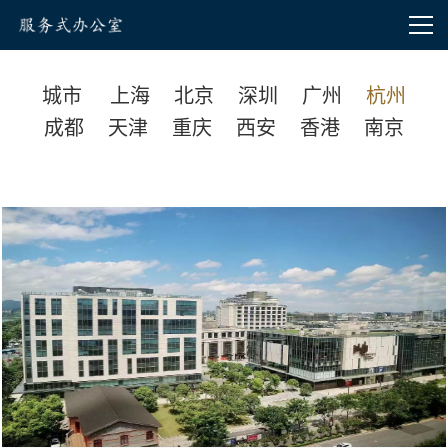
城市
上海
北京
深圳
广州
杭州
成都
天津
重庆
西安
香港
南京