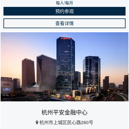
每人/每月
预约参观
查看详情
杭州平安金融中心
杭州市上城区民心路280号