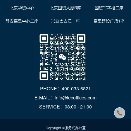
北京华贸中心
北京国贸大厦B座
国贸写字楼二座
静安嘉里中心二座
兴业太古汇一座
嘉里建设广场1座
PHONE：400-033-6821
E-MAIL：info@tecoffices.com
SERVICE：08:00 - 21:00
Copyright ©服务式办公室