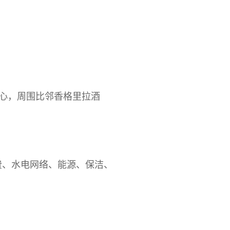
心，周围比邻香格里拉酒
费、水电网络、能源、保洁、